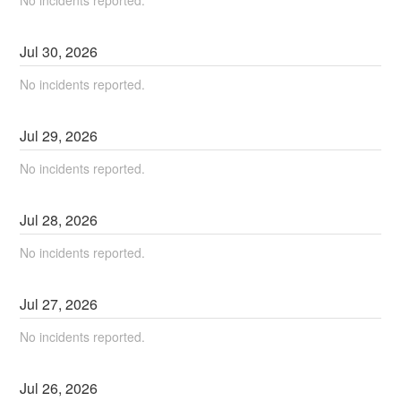
No incidents reported.
Jul
30
,
2026
No incidents reported.
Jul
29
,
2026
No incidents reported.
Jul
28
,
2026
No incidents reported.
Jul
27
,
2026
No incidents reported.
Jul
26
,
2026