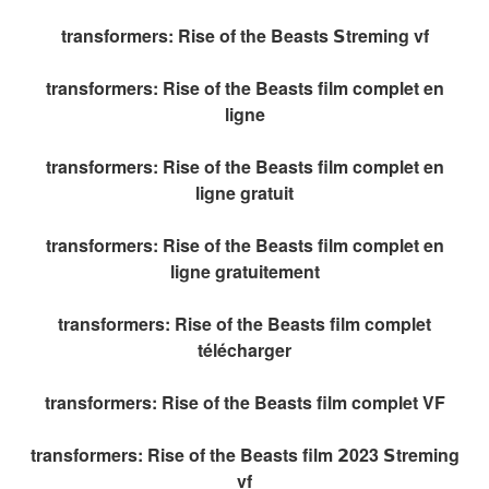
transformers: Rise of the Beasts 𝗦treming vf
transformers: Rise of the Beasts film complet en
ligne
transformers: Rise of the Beasts film complet en
ligne gratuit
transformers: Rise of the Beasts film complet en
ligne gratuitement
transformers: Rise of the Beasts film complet
télécharger
transformers: Rise of the Beasts film complet VF
transformers: Rise of the Beasts film 𝟮023 𝗦treming
vf