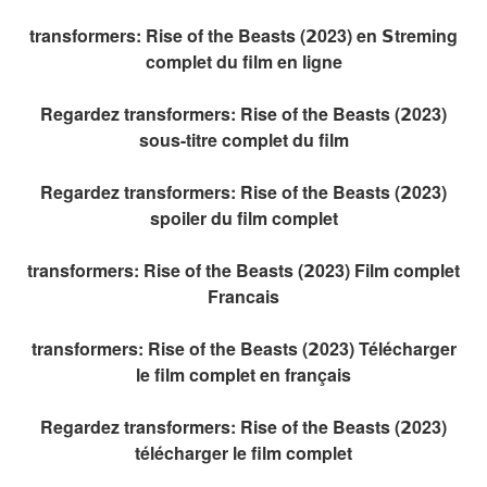
transformers: Rise of the Beasts (𝟮023) en 𝗦treming
complet du film en ligne
Regardez transformers: Rise of the Beasts (𝟮023)
sous-titre complet du film
Regardez transformers: Rise of the Beasts (𝟮023)
spoiler du film complet
transformers: Rise of the Beasts (𝟮023) Film complet
Francais
transformers: Rise of the Beasts (𝟮023) Télécharger
le film complet en français
Regardez transformers: Rise of the Beasts (𝟮023)
télécharger le film complet