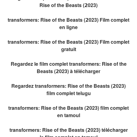
Rise of the Beasts (𝟮023)
transformers: Rise of the Beasts (𝟮023) Film complet
en ligne
transformers: Rise of the Beasts (𝟮023) Film complet
gratuit
Regardez le film complet transformers: Rise of the
Beasts (𝟮023) à télécharger
Regardez transformers: Rise of the Beasts (𝟮023)
film complet telugu
transformers: Rise of the Beasts (𝟮023) film complet
en tamoul
transformers: Rise of the Beasts (𝟮023) télécharger