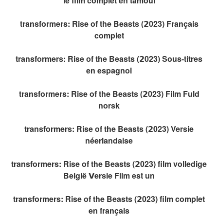
le film complet en tamoul
transformers: Rise of the Beasts (𝟮023) Français
complet
transformers: Rise of the Beasts (𝟮023) Sous-titres
en espagnol
transformers: Rise of the Beasts (𝟮023) Film Fuld
norsk
transformers: Rise of the Beasts (𝟮023) Versie
néerlandaise
transformers: Rise of the Beasts (𝟮023) film volledige
België 𝗩ersie Film est un
transformers: Rise of the Beasts (𝟮023) film complet
en français