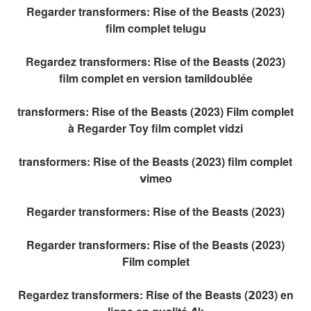
Regarder transformers: Rise of the Beasts (𝟮023)
film complet telugu
Regardez transformers: Rise of the Beasts (𝟮023)
film complet en version tamildoublée
transformers: Rise of the Beasts (𝟮023) Film complet
à Regarder Toy film complet vidzi
transformers: Rise of the Beasts (𝟮023) film complet
𝘃imeo
Regarder transformers: Rise of the Beasts (𝟮023)
Regarder transformers: Rise of the Beasts (𝟮023)
Film complet
Regardez transformers: Rise of the Beasts (𝟮023) en