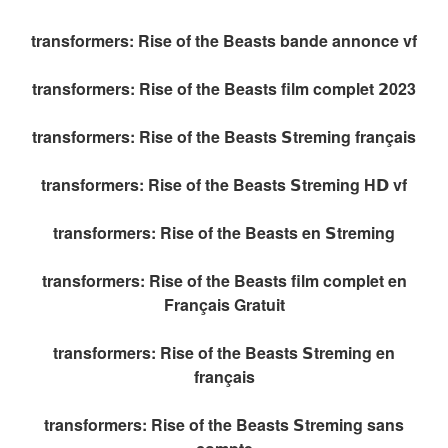
transformers: Rise of the Beasts bande annonce vf
transformers: Rise of the Beasts film complet 𝟮023
transformers: Rise of the Beasts 𝗦treming français
transformers: Rise of the Beasts 𝗦treming H𝗗 vf
transformers: Rise of the Beasts en 𝗦treming
transformers: Rise of the Beasts film complet en
Français Gratuit
transformers: Rise of the Beasts 𝗦treming en
français
transformers: Rise of the Beasts 𝗦treming sans