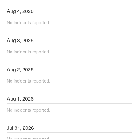
Aug
4
,
2026
No incidents reported.
Aug
3
,
2026
No incidents reported.
Aug
2
,
2026
No incidents reported.
Aug
1
,
2026
No incidents reported.
Jul
31
,
2026