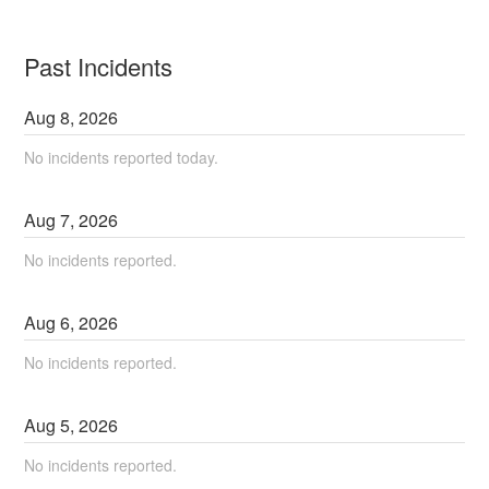
Past Incidents
Aug
8
,
2026
No incidents reported today.
Aug
7
,
2026
No incidents reported.
Aug
6
,
2026
No incidents reported.
Aug
5
,
2026
No incidents reported.