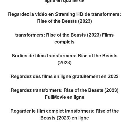
ligne en qualité 𝟰k
Regardez la vidéo en 𝗦treming H𝗗 de transformers:
Rise of the Beasts (𝟮023)
transformers: Rise of the Beasts (𝟮023) Films
complets
Sorties de films transformers: Rise of the Beasts
(𝟮023)
Regardez des films en ligne gratuitement en 𝟮023
Regardez transformers: Rise of the Beasts (𝟮023)
𝗙ullMovie en ligne
Regarder le film complet transformers: Rise of the
Beasts (𝟮023) en ligne