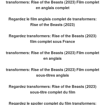
transformers: Rise of the Beasts (𝟮023) Film complet
en anglais complet
Regardez le film anglais complet de transformers:
Rise of the Beasts (𝟮023)
Regardez transformers: Rise of the Beasts (𝟮023)
film complet sous France
transformers: Rise of the Beasts (𝟮023) Film complet
en anglais
transformers: Rise of the Beasts (𝟮023) Film complet
sous-titres anglais
Regardez transformers: Rise of the Beasts (𝟮023)
sous-titre complet du film
Regardez le spoiler complet du film transformers: