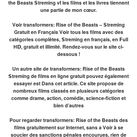
the Beasts 𝗦treming vf les films et les livres tiennent
une partie de mon cœur.
V𝗼ir transformers: Rise of the Beasts – 𝗦treming
Gratuit en Français V𝗼ir tous les films avec des
catégories complètes, 𝗦treming en français, en 𝗙ull
H𝗗, gratuit et illimité. Rendez-vous sur le site ci-
dessous !
Un autre site de transformers: Rise of the Beasts
𝗦treming de films en ligne gratuit pouvez également
essayer est Dans cet article. Ce site propose de
nombreux films classés en plusieurs catégories
comme drame, action, comédie, science-fiction et
bien d’autres
Pour regarder transformers: Rise of the Beasts des
films gratuitement sur Internet, sans a V𝗼ir à se
soucier des sanctions pénales encourues, rien de