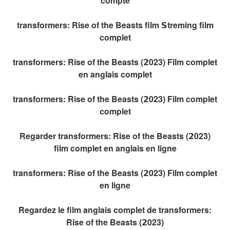
compte
transformers: Rise of the Beasts film 𝗦treming film
complet
transformers: Rise of the Beasts (𝟮023) Film complet
en anglais complet
transformers: Rise of the Beasts (𝟮023) Film complet
complet
Regarder transformers: Rise of the Beasts (𝟮023)
film complet en anglais en ligne
transformers: Rise of the Beasts (𝟮023) Film complet
en ligne
Regardez le film anglais complet de transformers:
Rise of the Beasts (𝟮023)